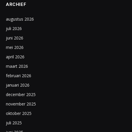
ARCHIEF
augustus 2026
juli 2026
juni 2026
mei 2026
april 2026
maart 2026
februari 2026
januari 2026
december 2025
november 2025
oktober 2025
juli 2025