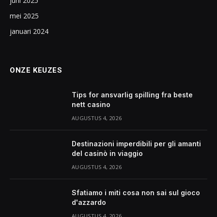
juni 2025
mei 2025
januari 2024
ONZE KEUZES
Tips for ansvarlig spilling fra beste
nett casino
AUGUSTUS 4, 2026
Destinazioni imperdibili per gli amanti
del casinò in viaggio
AUGUSTUS 4, 2026
Sfatiamo i miti cosa non sai sul gioco
d'azzardo
AUGUSTUS 4, 2026