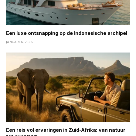
Een luxe ontsnapping op de Indonesische archipel
JANUARI 6, 2026
Een reis vol ervaringen in Zuid-Afrika: van natuur