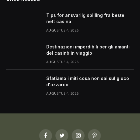
Tips for ansvarlig spilling fra beste
nett casino
AUGUSTUS 4, 2026
Destinazioni imperdibili per gli amanti
del casinò in viaggio
AUGUSTUS 4, 2026
Sfatiamo i miti cosa non sai sul gioco
d'azzardo
AUGUSTUS 4, 2026
Facebook
Twitter
Instagram
Pinterest