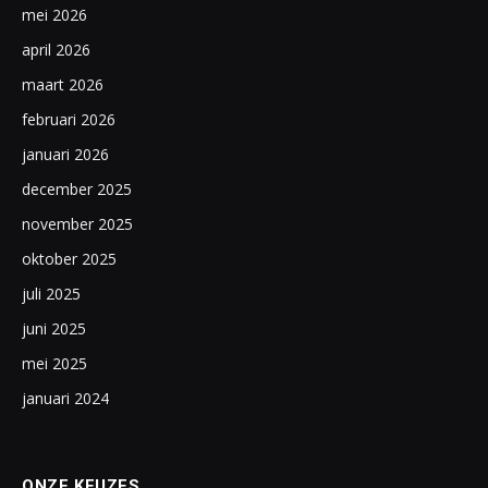
mei 2026
april 2026
maart 2026
februari 2026
januari 2026
december 2025
november 2025
oktober 2025
juli 2025
juni 2025
mei 2025
januari 2024
ONZE KEUZES