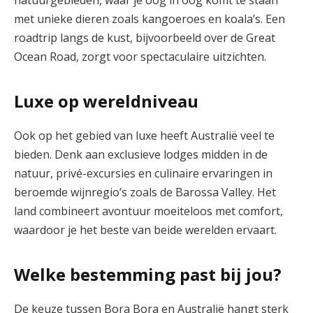
met unieke dieren zoals kangoeroes en koala’s. Een
roadtrip langs de kust, bijvoorbeeld over de Great
Ocean Road, zorgt voor spectaculaire uitzichten.
Luxe op wereldniveau
Ook op het gebied van luxe heeft Australië veel te
bieden. Denk aan exclusieve lodges midden in de
natuur, privé-excursies en culinaire ervaringen in
beroemde wijnregio’s zoals de Barossa Valley. Het
land combineert avontuur moeiteloos met comfort,
waardoor je het beste van beide werelden ervaart.
Welke bestemming past bij jou?
De keuze tussen Bora Bora en Australië hangt sterk