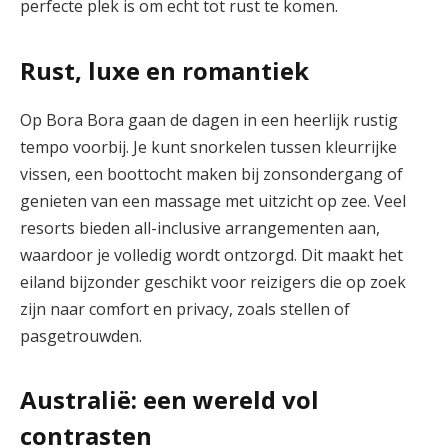
perfecte plek is om echt tot rust te komen.
Rust, luxe en romantiek
Op Bora Bora gaan de dagen in een heerlijk rustig
tempo voorbij. Je kunt snorkelen tussen kleurrijke
vissen, een boottocht maken bij zonsondergang of
genieten van een massage met uitzicht op zee. Veel
resorts bieden all-inclusive arrangementen aan,
waardoor je volledig wordt ontzorgd. Dit maakt het
eiland bijzonder geschikt voor reizigers die op zoek
zijn naar comfort en privacy, zoals stellen of
pasgetrouwden.
Australië: een wereld vol
contrasten