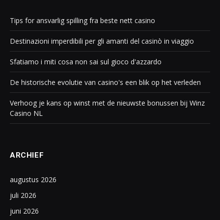
Tips for ansvarlig spilling fra beste nett casino
Destinazioni imperdibili per gli amanti del casinò in viaggio
Sfatiamo i miti cosa non sai sul gioco d'azzardo
De historische evolutie van casino's een blik op het verleden
Verhoog je kans op winst met de nieuwste bonussen bij Winz
Casino NL
ARCHIEF
augustus 2026
juli 2026
juni 2026