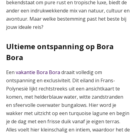
bekendstaat om pure rust en tropische luxe, biedt de
ander een indrukwekkende mix van natuur, cultuur en
avontuur. Maar welke bestemming past het beste bij
jouw ideale reis?
Ultieme ontspanning op Bora
Bora
Een
vakantie Bora Bora
draait volledig om
ontspanning en exclusiviteit. Dit eiland in Frans-
Polynesië lijkt rechtstreeks uit een ansichtkaart te
komen, met helderblauw water, witte zandstranden
en sfeervolle overwater bungalows. Hier word je
wakker met uitzicht op een turquoise lagune en begin
je de dag met een frisse duik vanaf je eigen terras.
Alles voelt hier kleinschalig en intiem, waardoor het de