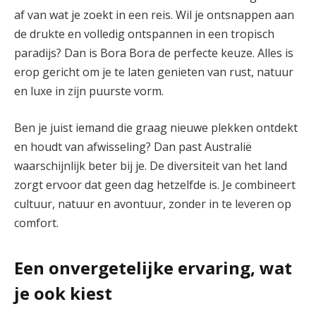
af van wat je zoekt in een reis. Wil je ontsnappen aan
de drukte en volledig ontspannen in een tropisch
paradijs? Dan is Bora Bora de perfecte keuze. Alles is
erop gericht om je te laten genieten van rust, natuur
en luxe in zijn puurste vorm.
Ben je juist iemand die graag nieuwe plekken ontdekt
en houdt van afwisseling? Dan past Australië
waarschijnlijk beter bij je. De diversiteit van het land
zorgt ervoor dat geen dag hetzelfde is. Je combineert
cultuur, natuur en avontuur, zonder in te leveren op
comfort.
Een onvergetelijke ervaring, wat
je ook kiest