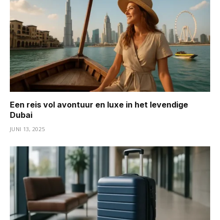
Een reis vol avontuur en luxe in het levendige
Dubai
JUNI 13, 2025