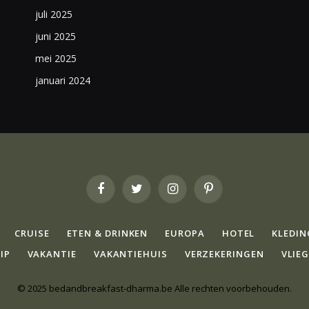
juli 2025
juni 2025
mei 2025
januari 2024
Facebook
Twitter
Instagram
Pinterest
CRUISE
ETEN & DRINKEN
EUROPA
HOTEL
KLEDIN
IP
VAKANTIE
VAKANTIEHUIS
VERZEKERINGEN
VLIE
© 2025 bedandbreakfast-dharma.be Alle rechten voorbehouden.