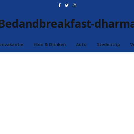
Facebook
Twitter
Instagram
Bedandbreakfast-dharm
onvakantie
Eten & Drinken
Auto
Stedentrip
V