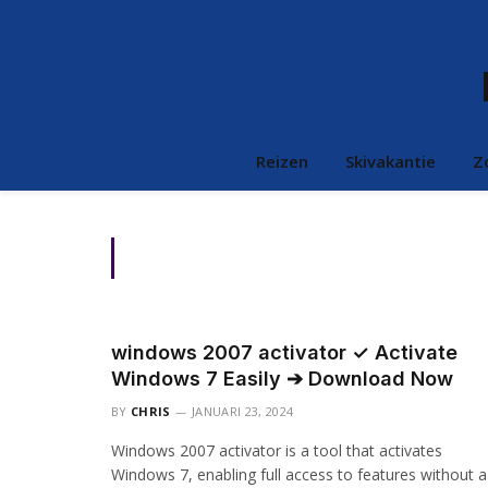
Reizen
Skivakantie
Z
MAAND:
JANUARI 2024
windows 2007 activator ✓ Activate
Windows 7 Easily ➔ Download Now
BY
CHRIS
JANUARI 23, 2024
Windows 2007 activator is a tool that activates
Windows 7, enabling full access to features without a