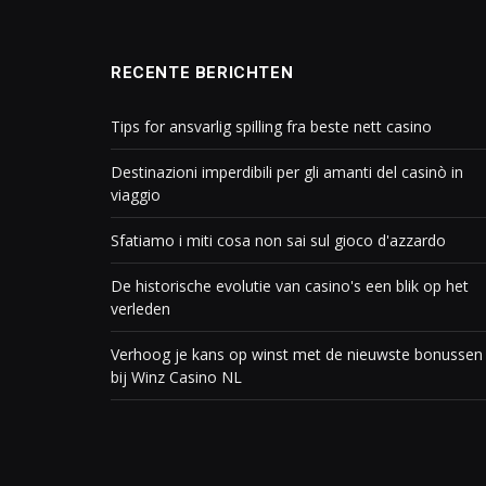
RECENTE BERICHTEN
Tips for ansvarlig spilling fra beste nett casino
Destinazioni imperdibili per gli amanti del casinò in
viaggio
Sfatiamo i miti cosa non sai sul gioco d'azzardo
De historische evolutie van casino's een blik op het
verleden
Verhoog je kans op winst met de nieuwste bonussen
bij Winz Casino NL