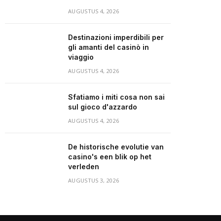
AUGUSTUS 4, 2026
Destinazioni imperdibili per
gli amanti del casinò in
viaggio
AUGUSTUS 4, 2026
Sfatiamo i miti cosa non sai
sul gioco d'azzardo
AUGUSTUS 4, 2026
De historische evolutie van
casino's een blik op het
verleden
AUGUSTUS 3, 2026