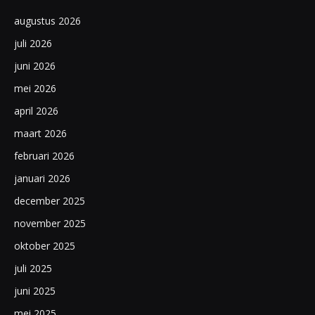
augustus 2026
juli 2026
juni 2026
mei 2026
april 2026
maart 2026
februari 2026
januari 2026
december 2025
november 2025
oktober 2025
juli 2025
juni 2025
mei 2025