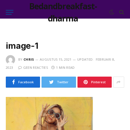
Bedandbreakfast-
dharma
image-1
BY
CHRIS
AUGUSTUS 15, 2021
UPDATED:
FEBRUARI 8,
2023
GEEN REACTIES
1 MIN READ
Facebook
Twitter
Pinterest