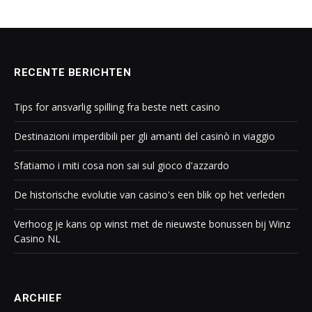
RECENTE BERICHTEN
Tips for ansvarlig spilling fra beste nett casino
Destinazioni imperdibili per gli amanti del casinò in viaggio
Sfatiamo i miti cosa non sai sul gioco d'azzardo
De historische evolutie van casino's een blik op het verleden
Verhoog je kans op winst met de nieuwste bonussen bij Winz
Casino NL
ARCHIEF