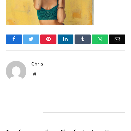
Facebook
Twitter
Pinterest
LinkedIn
Tumblr
WhatsApp
Emai
Chris
Website
Mis het niet