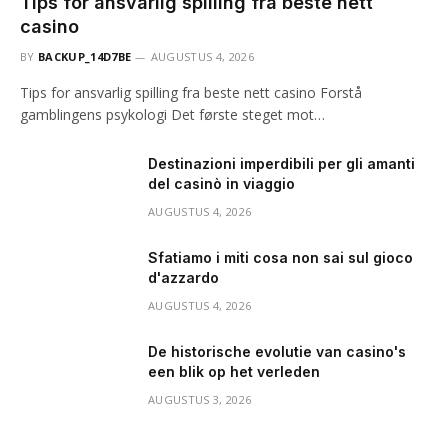
Tips for ansvarlig spilling fra beste nett
casino
BY
BACKUP_14D7BE
AUGUSTUS 4, 2026
Tips for ansvarlig spilling fra beste nett casino Forstå
gamblingens psykologi Det første steget mot…
Destinazioni imperdibili per gli amanti
del casinò in viaggio
AUGUSTUS 4, 2026
Sfatiamo i miti cosa non sai sul gioco
d'azzardo
AUGUSTUS 4, 2026
De historische evolutie van casino's
een blik op het verleden
AUGUSTUS 3, 2026