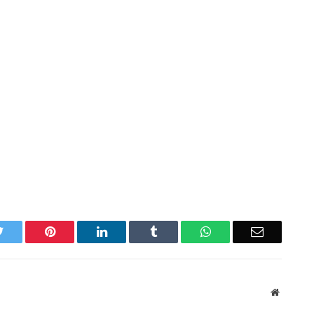
Twitter
Pinterest
LinkedIn
Tumblr
WhatsApp
Email
Website