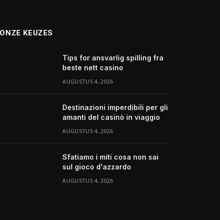
ONZE KEUZES
Tips for ansvarlig spilling fra
beste nett casino
AUGUSTUS 4, 2026
Destinazioni imperdibili per gli
amanti del casinò in viaggio
AUGUSTUS 4, 2026
Sfatiamo i miti cosa non sai
sul gioco d'azzardo
AUGUSTUS 4, 2026