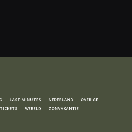
G
LAST MINUTES
NEDERLAND
OVERIGE
GTICKETS
WERELD
ZONVAKANTIE