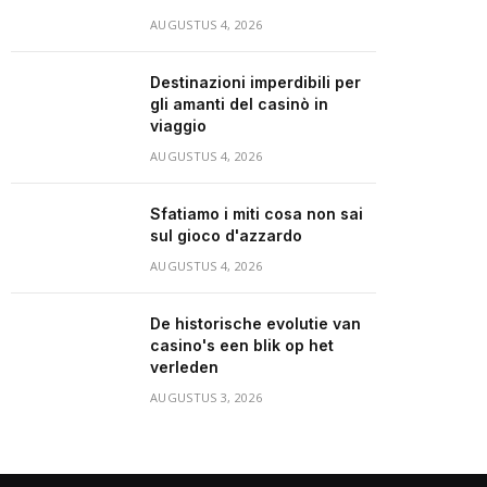
AUGUSTUS 4, 2026
Destinazioni imperdibili per
gli amanti del casinò in
viaggio
AUGUSTUS 4, 2026
Sfatiamo i miti cosa non sai
sul gioco d'azzardo
AUGUSTUS 4, 2026
De historische evolutie van
casino's een blik op het
verleden
AUGUSTUS 3, 2026