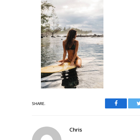
Facebook
SHARE.
Chris