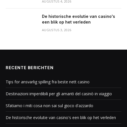
AUGUSTUS 4, 2026
De historische evolutie van casino's
een blik op het verleden
AUGUSTUS 3, 2026
RECENTE BERICHTEN
Tips for ansvarlig spilling fra beste nett casino
Destinazioni imperdibili per gli amanti del casinò in viaggio
Sfatiamo i miti cosa non sai sul gioco d'azzardo
De historische evolutie van casino's een blik op het verleden