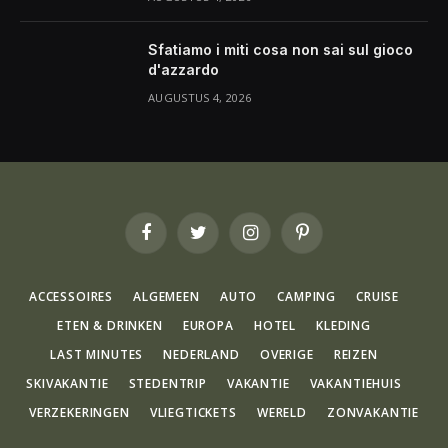
Sfatiamo i miti cosa non sai sul gioco
d'azzardo
AUGUSTUS 4, 2026
Facebook
Twitter
Instagram
Pinterest
ACCESSOIRES
ALGEMEEN
AUTO
CAMPING
CRUISE
ETEN & DRINKEN
EUROPA
HOTEL
KLEDING
LAST MINUTES
NEDERLAND
OVERIGE
REIZEN
SKIVAKANTIE
STEDENTRIP
VAKANTIE
VAKANTIEHUIS
VERZEKERINGEN
VLIEGTICKETS
WERELD
ZONVAKANTIE