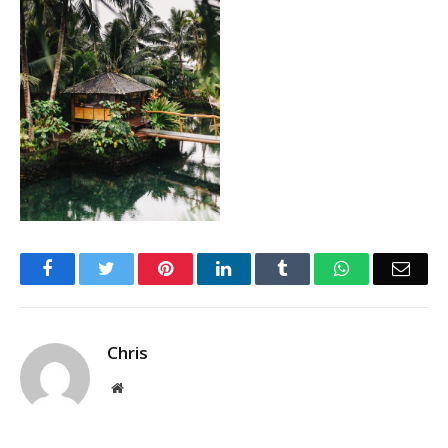
Facebook
Twitter
Pinterest
LinkedIn
Tumblr
WhatsApp
Emai
Chris
Website