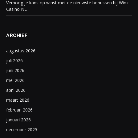
Verhoog je kans op winst met de nieuwste bonussen bij Winz
Casino NL
ARCHIEF
augustus 2026
juli 2026
juni 2026
mei 2026
april 2026
maart 2026
februari 2026
januari 2026
december 2025