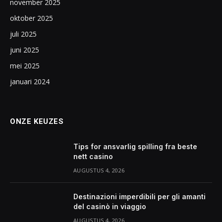
november 2025
oktober 2025
juli 2025
juni 2025
mei 2025
januari 2024
ONZE KEUZES
Tips for ansvarlig spilling fra beste
nett casino
AUGUSTUS 4, 2026
Destinazioni imperdibili per gli amanti
del casinò in viaggio
AUGUSTUS 4, 2026