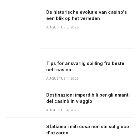
De historische evolutie van casino's
een blik op het verleden
AUGUSTUS 3, 2026
Our Picks
Tips for ansvarlig spilling fra beste
nett casino
AUGUSTUS 4, 2026
Destinazioni imperdibili per gli amanti
del casinò in viaggio
AUGUSTUS 4, 2026
Sfatiamo i miti cosa non sai sul gioco
d'azzardo