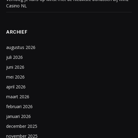
Casino NL
ARCHIEF
augustus 2026
juli 2026
juni 2026
mei 2026
april 2026
maart 2026
februari 2026
januari 2026
december 2025
november 2025