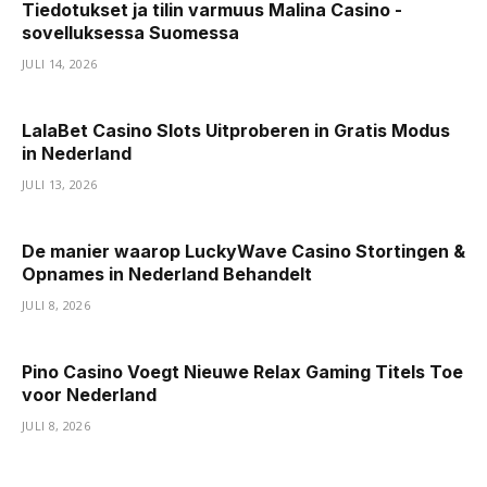
Tiedotukset ja tilin varmuus Malina Casino -
sovelluksessa Suomessa
JULI 14, 2026
LalaBet Casino Slots Uitproberen in Gratis Modus
in Nederland
JULI 13, 2026
De manier waarop LuckyWave Casino Stortingen &
Opnames in Nederland Behandelt
JULI 8, 2026
Pino Casino Voegt Nieuwe Relax Gaming Titels Toe
voor Nederland
JULI 8, 2026